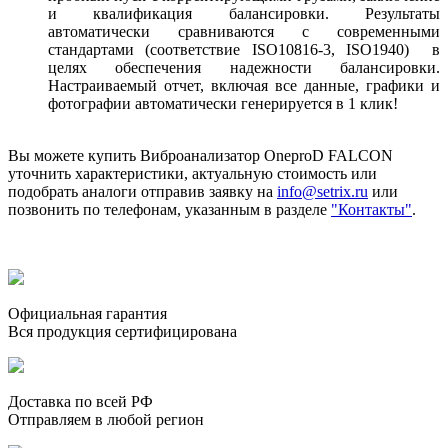
и квалификация балансировки. Результаты
автоматически сравниваются с современными
стандартами (соответствие ISO10816-3, ISO1940) в
целях обеспечения надежности балансировки.
Настраиваемый отчет, включая все данные, графики и
фотографии автоматически генерируется в 1 клик!
Вы можете купить Виброанализатор OneproD FALCON
уточнить характеристики, актуальную стоимость или
подобрать аналоги отправив заявку на
info@setrix.ru
или
позвонить по телефонам, указанным в разделе
"Контакты"
.
Официальная гарантия
Вся продукция сертифицирована
Доставка по всей РФ
Отправляем в любой регион