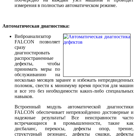
измерения в полностью автоматическом режиме.
Автоматическая диагностика:
Виброанализатор
FALCON позволяет
сразу
диагностировать
распространенные
дефекты, чтобы
принимать меры по
обслуживанию на
несколько месяцев заранее и избежать непредвиденных
поломок, свести к минимуму время простоя для машин
и все это без необходимости каких-либо специальных
навыков.
Встроенный модуль автоматической диагностики
FALCON обеспечивает непревзойденно достоверные и
надежные результаты! Все неисправности часто
встречающиеся в промышленности, такие как
дисбаланс, перекосы, дефекты опор, трение,
структурный резонанс, дефекты смазки, дефекты