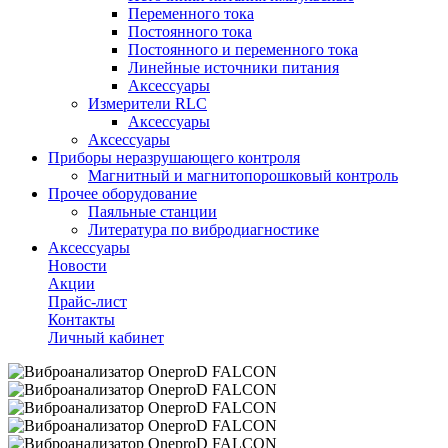
Переменного тока
Постоянного тока
Постоянного и переменного тока
Линейные источники питания
Аксессуары
Измерители RLC
Аксессуары
Аксессуары
Приборы неразрушающего контроля
Магнитный и магнитопорошковый контроль
Прочее оборудование
Паяльные станции
Литература по вибродиагностике
Аксессуары
Новости
Акции
Прайс-лист
Контакты
Личный кабинет