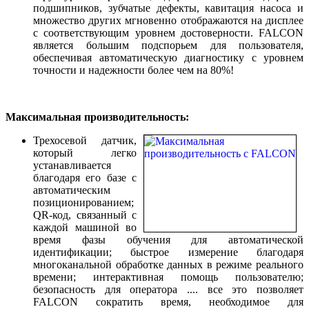
подшипников, зубчатые дефекты, кавитация насоса и
множество других мгновенно отображаются на дисплее
с соответствующим уровнем достоверности. FALCON
является большим подспорьем для пользователя,
обеспечивая автоматическую диагностику с уровнем
точности и надежности более чем на 80%!
Максимальная производительность:
Трехосевой датчик,
который легко
устанавливается
благодаря его базе с
автоматическим
позиционированием;
QR-код, связанный с
каждой машиной во
время фазы обучения для автоматической
идентификации; быстрое измерение благодаря
многоканальной обработке данных в режиме реального
времени; интерактивная помощь пользователю;
безопасность для оператора .... все это позволяет
FALCON сократить время, необходимое для