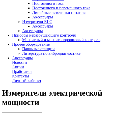
Постоянного тока
Постоянного и переменного тока
Линейные источники питания
Аксессуары
Измерители RLC
Аксессуары
Аксессуары
Приборы неразрушающего контроля
Магнитный и магнитопорошковый контроль
Прочее оборудование
Паяльные станции
Литература по вибродиагностике
Аксессуары
Новости
Акции
Прайс-лист
Контакты
Личный кабинет
Измерители электрической
мощности