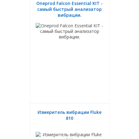
Oneprod Falcon Essential KIT -
самый быстрый анализатор
вибрации.
Измеритель вибрации Fluke
810