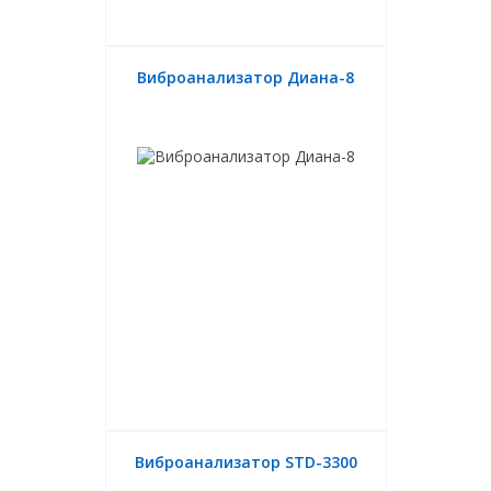
Виброанализатор Диана-8
Виброанализатор STD-3300