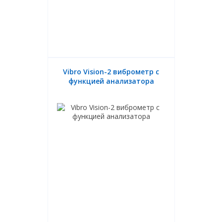
Vibro Vision-2 виброметр с
функцией анализатора