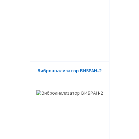
Виброанализатор ВИБРАН-2