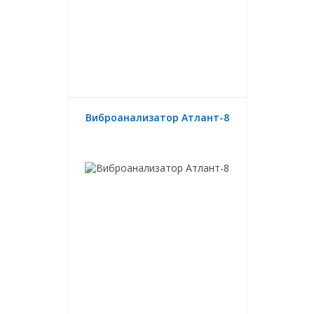
Виброанализатор Атлант-8