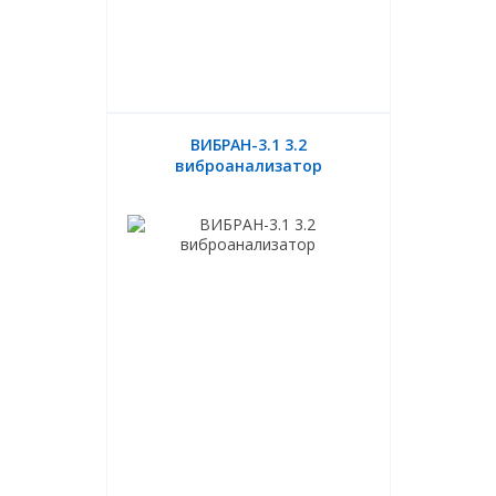
ВИБРАН-3.1 3.2
виброанализатор