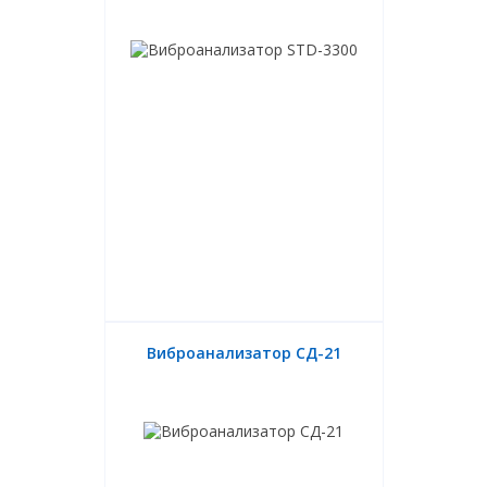
Виброанализатор СД-21