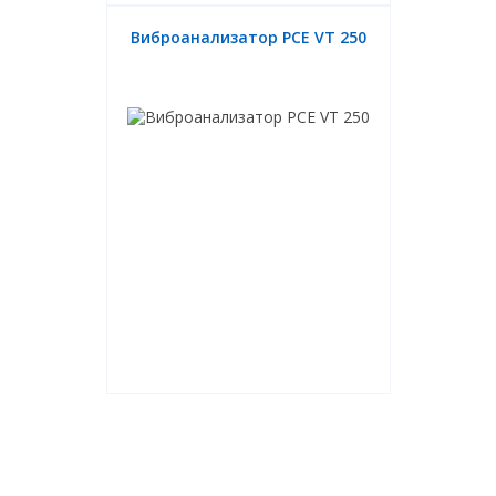
Виброанализатор PCE VT 250