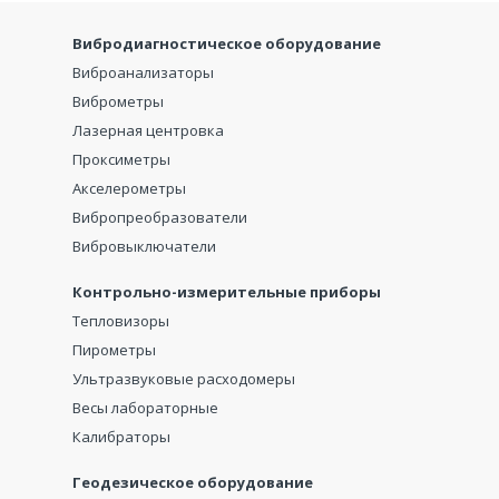
Вибродиагностическое оборудование
Виброанализаторы
Виброметры
Лазерная центровка
Проксиметры
Акселерометры
Вибропреобразователи
Вибровыключатели
Контрольно-измерительные приборы
Тепловизоры
Пирометры
Ультразвуковые расходомеры
Весы лабораторные
Калибраторы
Геодезическое оборудование