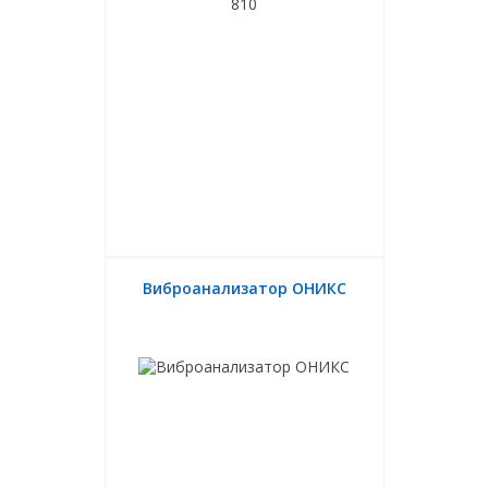
Виброанализатор ОНИКС