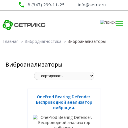
8 (347) 299-11-25
info@setrix.ru
Главная
Вибродиагностика
Виброанализаторы
Виброанализаторы
OneProd Bearing Defender.
Беспроводной анализатор
вибрации.