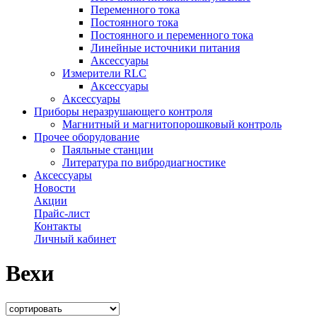
Переменного тока
Постоянного тока
Постоянного и переменного тока
Линейные источники питания
Аксессуары
Измерители RLC
Аксессуары
Аксессуары
Приборы неразрушающего контроля
Магнитный и магнитопорошковый контроль
Прочее оборудование
Паяльные станции
Литература по вибродиагностике
Аксессуары
Новости
Акции
Прайс-лист
Контакты
Личный кабинет
Вехи