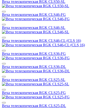
Веха телескопическая RGK CLS50-SL
Веха телескопическая RGK CLS46-FG
Веха телескопическая RGK CLS46-SL
Веха телескопическая RGK CLS46-CL (CLS 16)
Веха телескопическая RGK CLS36-FG
Веха телескопическая RGK CLS36-DL
Веха телескопическая RGK CLS25-SL
Веха телескопическая RGK CLS25-FG
Веха телескопическая RGK CLS25-DL