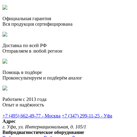
Официальная гарантия
Вся продукция сертифицирована
Доставка по всей РФ
Отправляем в любой регион
Помощь в подборе
Проконсультируем и подберём аналог
Работаем с 2013 года
Опыт и надёжность
+7 (495) 662-49-77 - Москва
+7 (347) 299-11-25 - Уфа
Адрес
г. Уфа, ул. Интернациональная, д. 105/1
Вибродиагностическое оборудование