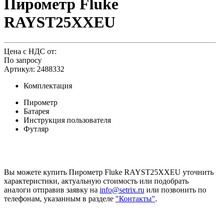
Пирометр Fluke
RAYST25XXEU
Цена с НДС от:
По запросу
Артикул: 2488332
Комплектация
Пирометр
Батарея
Инструкция пользователя
Футляр
Вы можете купить Пирометр Fluke RAYST25XXEU уточнить
характеристики, актуальную стоимость или подобрать
аналоги отправив заявку на
info@setrix.ru
или позвонить по
телефонам, указанным в разделе
"Контакты"
.