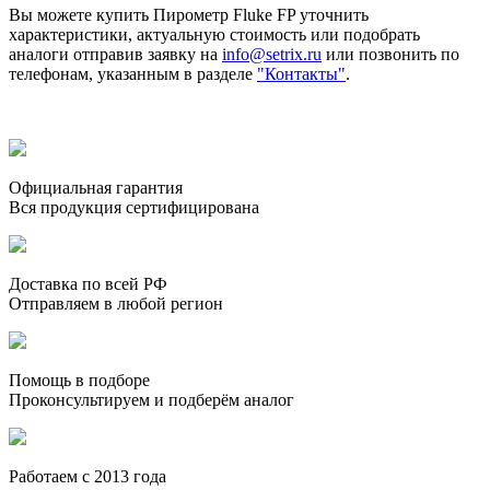
Вы можете купить Пирометр Fluke FP уточнить
характеристики, актуальную стоимость или подобрать
аналоги отправив заявку на
info@setrix.ru
или позвонить по
телефонам, указанным в разделе
"Контакты"
.
Официальная гарантия
Вся продукция сертифицирована
Доставка по всей РФ
Отправляем в любой регион
Помощь в подборе
Проконсультируем и подберём аналог
Работаем с 2013 года