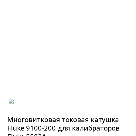
Многовитковая токовая катушка
Fluke 9100-200 для калибраторов