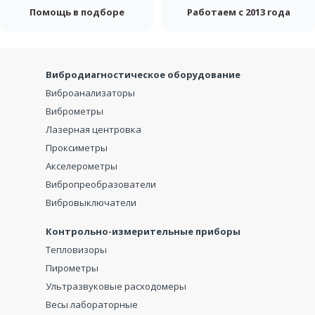
Помощь в подборе
Работаем с 2013 года
Вибродиагностическое оборудование
Виброанализаторы
Виброметры
Лазерная центровка
Проксиметры
Акселерометры
Вибропреобразователи
Вибровыключатели
Контрольно-измерительные приборы
Тепловизоры
Пирометры
Ультразвуковые расходомеры
Весы лабораторные