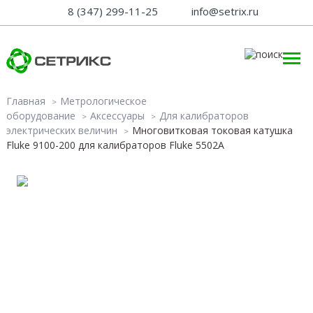
8 (347) 299-11-25
info@setrix.ru
Главная
Метрологическое
оборудование
Аксессуары
Для калибраторов
электрических величин
Многовитковая токовая катушка
Fluke 9100-200 для калибраторов Fluke 5502A